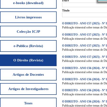
ISBN
e-books (download)
Título
Livros impressos
O DIREITO - ANO 157 (2025) - Nº 
Publicação trimestral sobre temas de Dir
Colecção ICJP
O DIREITO - ANO 157 (2025) - Nº I
Publicação trimestral sobre temas de Dir
e-Publica (Revista)
O DIREITO - ANO 157 (2025) - Nº I
Publicação trimestral sobre temas de Dir
O DIREITO - ANO 157 (2025) - Nº 
O Direito (Revista)
Publicação trimestral sobre temas de Dir
O DIREITO - ANO 156 (2024) - Nº 
Publicação trimestral sobre temas de Dir
Artigos de Docentes
O DIREITO - ANO 156 (2024) - Nº I
Publicação trimestral sobre temas de Dir
Artigos de Investigadores
O DIREITO - ANO 156 (2024) - Nº I
Publicação trimestral sobre temas de Dir
O DIREITO - ANO 156 (2024) - Nº 
Teses
Publicação trimestral sobre temas de Dir