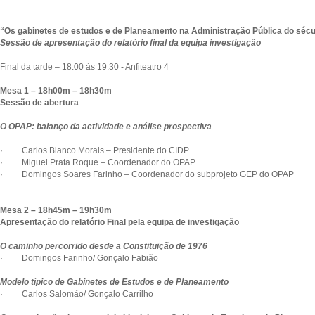
“Os gabinetes de estudos e de Planeamento na Administração Pública do sécu
Sessão de apresentação do relatório final da equipa investigação
Final da tarde – 18:00 às 19:30 - Anfiteatro 4
Mesa 1 – 18h00m – 18h30m
Sessão de abertura
O OPAP: balanço da actividade e análise prospectiva
· Carlos Blanco Morais – Presidente do CIDP
· Miguel Prata Roque – Coordenador do OPAP
· Domingos Soares Farinho – Coordenador do subprojeto GEP do OPAP
Mesa 2 – 18h45m – 19h30m
Apresentação do relatório Final pela equipa de investigação
O caminho percorrido desde a Constituição de 1976
· Domingos Farinho/ Gonçalo Fabião
Modelo típico de Gabinetes de Estudos e de Planeamento
· Carlos Salomão/ Gonçalo Carrilho