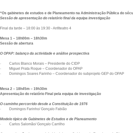
“Os gabinetes de estudos e de Planeamento na Administração Pública do sécu
Sessão de apresentação do relatório final da equipa investigação
Final da tarde – 18:00 às 19:30 - Anfiteatro 4
Mesa 1 – 18h00m – 18h30m
Sessão de abertura
O OPAP: balanço da actividade e análise prospectiva
· Carlos Blanco Morais – Presidente do CIDP
· Miguel Prata Roque – Coordenador do OPAP
· Domingos Soares Farinho – Coordenador do subprojeto GEP do OPAP
Mesa 2 – 18h45m – 19h30m
Apresentação do relatório Final pela equipa de investigação
O caminho percorrido desde a Constituição de 1976
· Domingos Farinho/ Gonçalo Fabião
Modelo típico de Gabinetes de Estudos e de Planeamento
· Carlos Salomão/ Gonçalo Carrilho