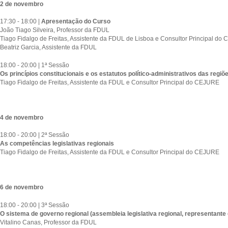
2 de novembro
17:30 - 18:00 |
Apresentação do Curso
João Tiago Silveira, Professor da FDUL
Tiago Fidalgo de Freitas, Assistente da FDUL de Lisboa e Consultor Principal d
Beatriz Garcia, Assistente da FDUL
18:00 - 20:00 | 1ª Sessão
Os princípios constitucionais e os estatutos político-administrativos das reg
Tiago Fidalgo de Freitas, Assistente da FDUL e Consultor Principal do CEJURE
4 de novembro
18:00 - 20:00 | 2ª Sessão
As competências legislativas regionais
Tiago Fidalgo de Freitas, Assistente da FDUL e Consultor Principal do CEJURE
6 de novembro
18:00 - 20:00 | 3ª Sessão
O sistema de governo regional (assembleia legislativa regional, representante
Vitalino Canas, Professor da FDUL