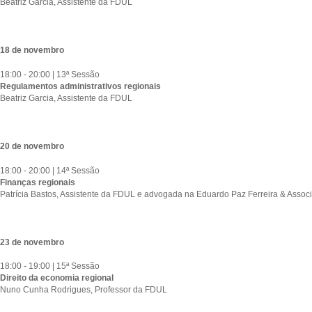
Beatriz Garcia, Assistente da FDUL
18 de novembro
18:00 - 20:00 | 13ª Sessão
Regulamentos administrativos regionais
Beatriz Garcia, Assistente da FDUL
20 de novembro
18:00 - 20:00 | 14ª Sessão
Finanças regionais
Patrícia Bastos, Assistente da FDUL e advogada na Eduardo Paz Ferreira & Assoc
23 de novembro
18:00 - 19:00 | 15ª Sessão
Direito da economia regional
Nuno Cunha Rodrigues, Professor da FDUL