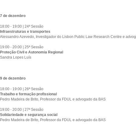
7 de dezembro
18:00 - 19:00 | 24ª Sessão
Infraestruturas e transportes
Alessandro Azevedo, Investigador do Lisbon Public Law Research Centre e advog
19:00 - 20:00 | 25ª Sessão
Proteção Civil e Autonomia Regional
Sandra Lopes Luís
9 de dezembro
18:00 - 19:00 | 26ª Sessão
Trabalho e formação profissional
Pedro Madeira de Brito, Professor da FDUL e advogado da BAS
19:00 - 20:00 | 27ª Sessão
Solidariedade e segurança social
Pedro Madeira de Brito, Professor da FDUL e advogado da BAS