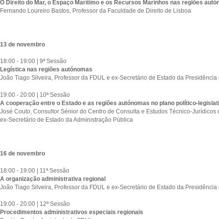
O Direito do Mar, o Espaço Marítimo e os Recursos Marinhos nas regiões aut
Fernando Loureiro Bastos, Professor da Faculdade de Direito de Lisboa
13 de novembro
18:00 - 19:00 | 9ª Sessão
Legística nas regiões autónomas
João Tiago Silveira, Professor da FDUL e ex-Secretário de Estado da Presidência
19:00 - 20:00 | 10ª Sessão
A cooperação entre o Estado e as regiões autónomas no plano político-legislat
José Couto, Consultor Sénior do Centro de Consulta e Estudos Técnico-Jurídicos
ex-Secretário de Estado da Administração Pública
16 de novembro
18:00 - 19:00 | 11ª Sessão
A organização administrativa regional
João Tiago Silveira, Professor da FDUL e ex-Secretário de Estado da Presidência
19:00 - 20:00 | 12ª Sessão
Procedimentos administrativos especiais regionais