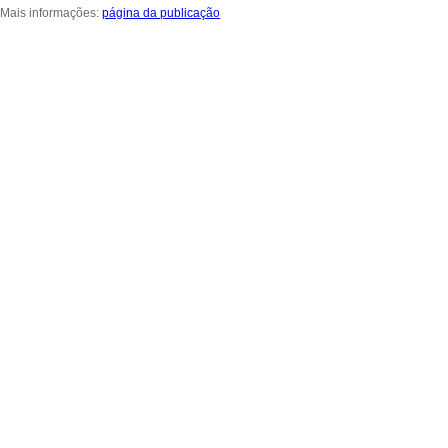
Mais informações:
página da publicação