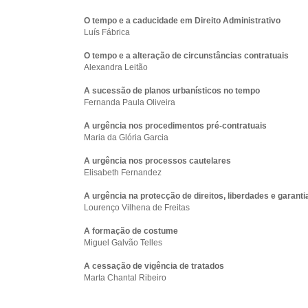
O tempo e a caducidade em Direito Administrativo
Luís Fábrica
O tempo e a alteração de circunstâncias contratuais
Alexandra Leitão
A sucessão de planos urbanísticos no tempo
Fernanda Paula Oliveira
A urgência nos procedimentos pré-contratuais
Maria da Glória Garcia
A urgência nos processos cautelares
Elisabeth Fernandez
A urgência na protecção de direitos, liberdades e garanti
Lourenço Vilhena de Freitas
A formação de costume
Miguel Galvão Telles
A cessação de vigência de tratados
Marta Chantal Ribeiro