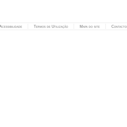
Acessibilidade
Termos de Utilização
Mapa do site
Contacto