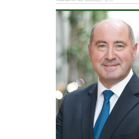
Publicado em Sex, 06/06/2025 - 11:55