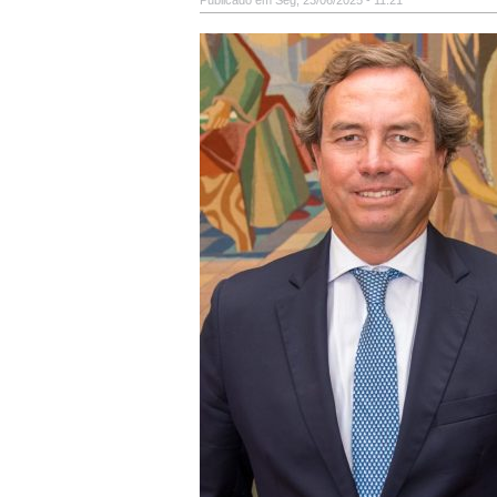
Publicado em Seg, 23/06/2025 - 11:21