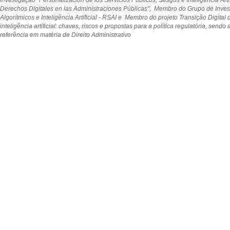
Derechos Digitales en las Administraciones Públicas", Membro do Grupo de Inv
Algorítmicos e Inteligência Artificial - RSAI e Membro do projeto Transição Digital
inteligência artificial: chaves, riscos e propostas para a política regulatória, sendo
referência em matéria de Direito Administrativo