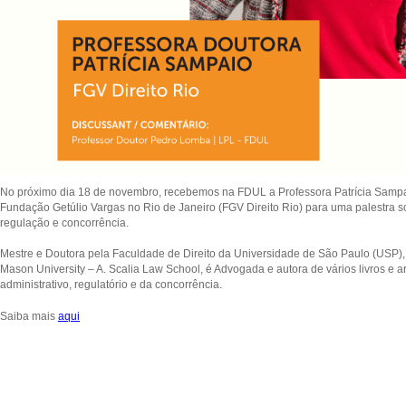
No próximo dia 18 de novembro, recebemos na FDUL a Professora Patrícia Sampai
Fundação Getúlio Vargas no Rio de Janeiro (FGV Direito Rio) para uma palestra sob
regulação e concorrência.
Mestre e Doutora pela Faculdade de Direito da Universidade de São Paulo (USP), 
Mason University – A. Scalia Law School, é Advogada e autora de vários livros e ar
administrativo, regulatório e da concorrência.
Saiba mais
aqui