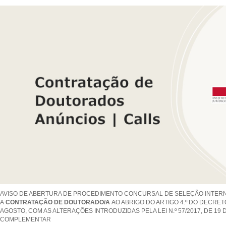
AVISO DE ABERTURA DE PROCEDIMENTO CONCURSAL DE SELEÇÃO INTER
A
CONTRATAÇÃO DE DOUTORADO/A
AO ABRIGO DO ARTIGO 4.º DO DECRETO-
AGOSTO, COM AS ALTERAÇÕES INTRODUZIDAS PELA LEI N.º 57/2017, DE 19
COMPLEMENTAR